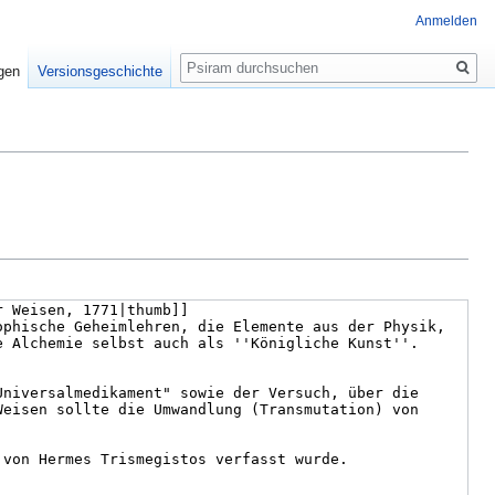
Anmelden
Suche
igen
Versionsgeschichte