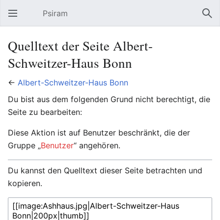
Psiram
Hauptmenü öffnen
Suc
Quelltext der Seite Albert-
Schweitzer-Haus Bonn
←
Albert-Schweitzer-Haus Bonn
Du bist aus dem folgenden Grund nicht berechtigt, die
Seite zu bearbeiten:
Diese Aktion ist auf Benutzer beschränkt, die der
Gruppe „
Benutzer
“ angehören.
Du kannst den Quelltext dieser Seite betrachten und
kopieren.