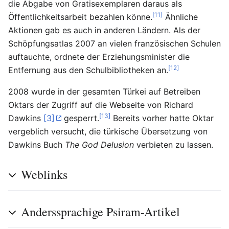
die Abgabe von Gratisexemplaren daraus als
[11]
Öffentlichkeitsarbeit bezahlen könne.
Ähnliche
Aktionen gab es auch in anderen Ländern. Als der
Schöpfungsatlas 2007 an vielen französischen Schulen
auftauchte, ordnete der Erziehungsminister die
[12]
Entfernung aus den Schulbibliotheken an.
2008 wurde in der gesamten Türkei auf Betreiben
Oktars der Zugriff auf die Webseite von Richard
[13]
Dawkins
[3]
gesperrt.
Bereits vorher hatte Oktar
vergeblich versucht, die türkische Übersetzung von
Dawkins Buch
The God Delusion
verbieten zu lassen.
Weblinks
Anderssprachige Psiram-Artikel