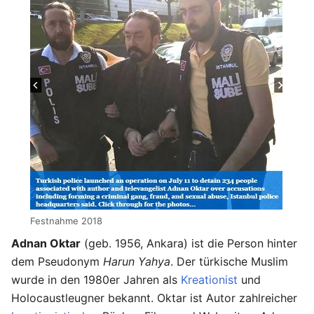
Festnahme 2018
Adnan Oktar
(geb. 1956, Ankara) ist die Person hinter
dem Pseudonym
Harun Yahya
. Der türkische Muslim
wurde in den 1980er Jahren als
Kreationist
und
Holocaustleugner bekannt. Oktar ist Autor zahlreicher