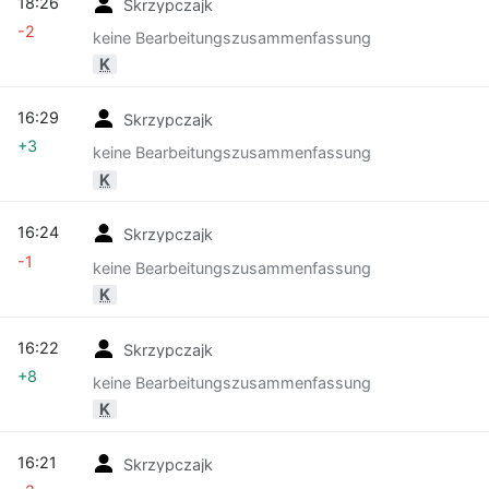
18:26
Skrzypczajk
-2
keine Bearbeitungszusammenfassung
K
16:29
Skrzypczajk
+3
keine Bearbeitungszusammenfassung
K
16:24
Skrzypczajk
-1
keine Bearbeitungszusammenfassung
K
16:22
Skrzypczajk
+8
keine Bearbeitungszusammenfassung
K
16:21
Skrzypczajk