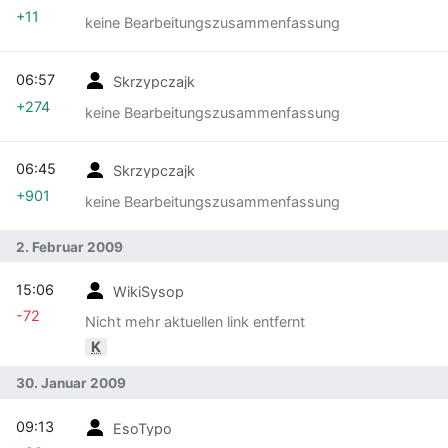
+11
keine Bearbeitungszusammenfassung
06:57
Skrzypczajk
+274
keine Bearbeitungszusammenfassung
06:45
Skrzypczajk
+901
keine Bearbeitungszusammenfassung
2. Februar 2009
15:06
WikiSysop
-72
Nicht mehr aktuellen link entfernt
K
30. Januar 2009
09:13
EsoTypo