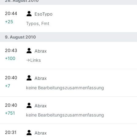
26. August 2010
20:44
EsoTypo
+25
Typos, Fmt
9. August 2010
20:43
Abrax
+100
→‎Links
20:40
Abrax
+7
keine Bearbeitungszusammenfassung
20:40
Abrax
+751
keine Bearbeitungszusammenfassung
20:31
Abrax