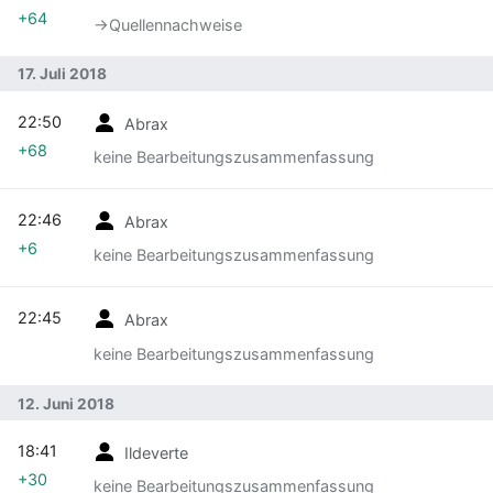
+64
→‎Quellennachweise
17. Juli 2018
22:50
Abrax
+68
keine Bearbeitungszusammenfassung
22:46
Abrax
+6
keine Bearbeitungszusammenfassung
22:45
Abrax
keine Bearbeitungszusammenfassung
12. Juni 2018
18:41
Ildeverte
+30
keine Bearbeitungszusammenfassung