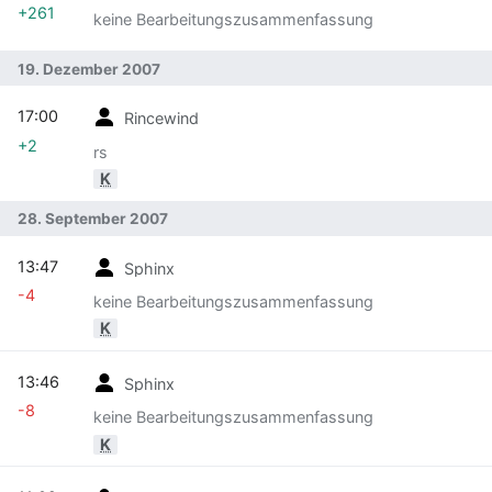
+261
keine Bearbeitungszusammenfassung
19. Dezember 2007
17:00
Rincewind
+2
rs
K
28. September 2007
13:47
Sphinx
-4
keine Bearbeitungszusammenfassung
K
13:46
Sphinx
-8
keine Bearbeitungszusammenfassung
K