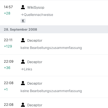
14:57
WikiSysop
+28
→‎Quellennachweise
K
28. September 2008
22:11
Deceptor
+129
keine Bearbeitungszusammenfassung
22:09
Deceptor
+36
→‎Links
22:08
Deceptor
+1
keine Bearbeitungszusammenfassung
22:08
Deceptor