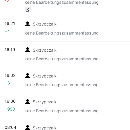
-2
keine Bearbeitungszusammenfassung
K
16:21
Skrzypczajk
+4
keine Bearbeitungszusammenfassung
16:19
Skrzypczajk
keine Bearbeitungszusammenfassung
16:02
Skrzypczajk
+3
keine Bearbeitungszusammenfassung
16:00
Skrzypczajk
+990
keine Bearbeitungszusammenfassung
08:04
Skrzypczajk