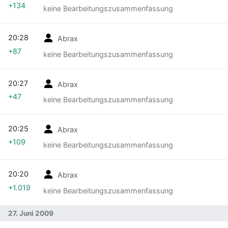
+134
keine Bearbeitungszusammenfassung
20:28
Abrax
+87
keine Bearbeitungszusammenfassung
20:27
Abrax
+47
keine Bearbeitungszusammenfassung
20:25
Abrax
+109
keine Bearbeitungszusammenfassung
20:20
Abrax
+1.019
keine Bearbeitungszusammenfassung
27. Juni 2009