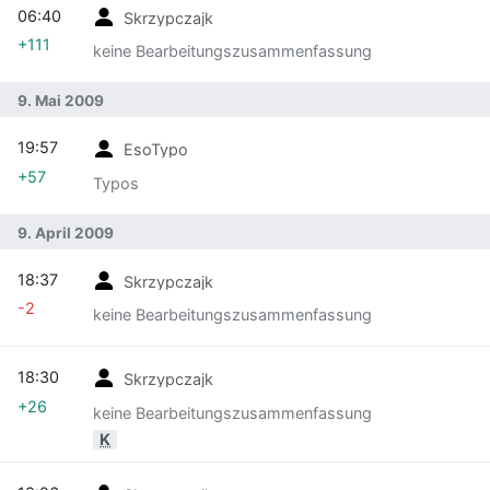
06:40
Skrzypczajk
+111
keine Bearbeitungszusammenfassung
9. Mai 2009
19:57
EsoTypo
+57
Typos
9. April 2009
18:37
Skrzypczajk
-2
keine Bearbeitungszusammenfassung
18:30
Skrzypczajk
+26
keine Bearbeitungszusammenfassung
K