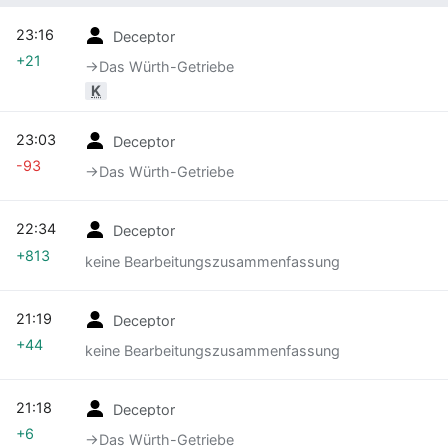
23:16
Deceptor
+21
→‎Das Würth-Getriebe
K
23:03
Deceptor
-93
→‎Das Würth-Getriebe
22:34
Deceptor
+813
keine Bearbeitungszusammenfassung
21:19
Deceptor
+44
keine Bearbeitungszusammenfassung
21:18
Deceptor
+6
→‎Das Würth-Getriebe