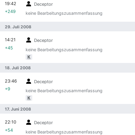
19:42
Deceptor
+249
keine Bearbeitungszusammenfassung
29. Juli 2008
14:21
Deceptor
+45
keine Bearbeitungszusammenfassung
K
18. Juli 2008
23:46
Deceptor
+9
keine Bearbeitungszusammenfassung
K
17. Juni 2008
22:10
Deceptor
+54
keine Bearbeitungszusammenfassung